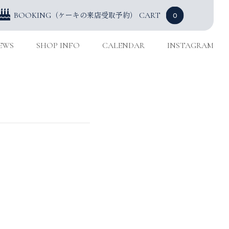
（ケーキの来店受取予約）
BOOKING
CART
0
EWS
SHOP INFO
CALENDAR
INSTAGRAM