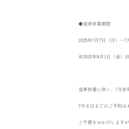
◆夏季休業期間
2025年7月7日（月）～7
※2025年8月1日（金
夏季休業に伴い、7月初
7月６日までのご予約は
ご不便をおかけしますが