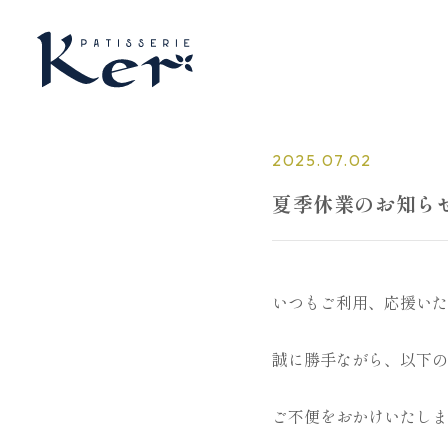
2025.07.02
夏季休業のお知ら
いつもご利用、応援いた
誠に勝手ながら、以下の
ご不便をおかけいたしま