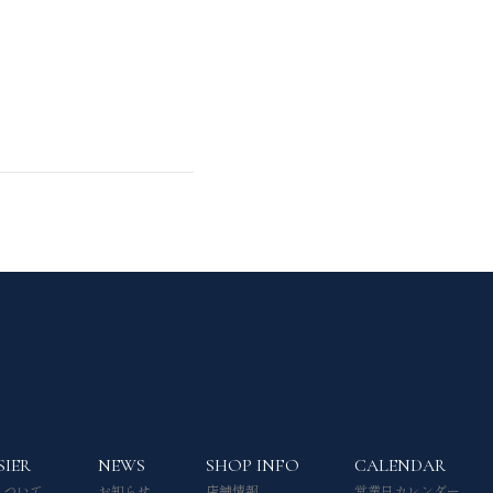
SIER
NEWS
SHOP INFO
CALENDAR
について
お知らせ
店舗情報
営業日カレンダー